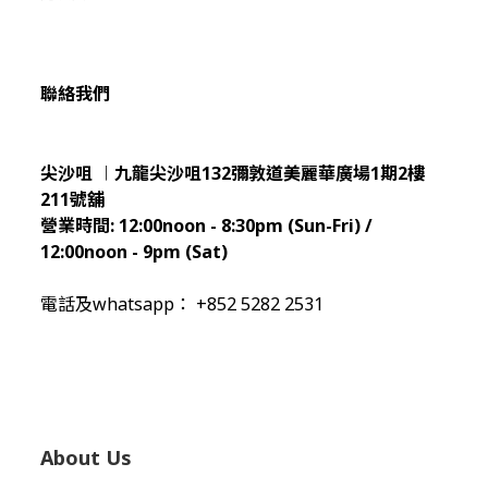
聯絡我們
尖沙咀 ︱九龍尖沙咀132彌敦道美麗華廣場1期2樓
211
號舖
營業時間:
12:00noon - 8:30pm (Sun
-Fri) /
12:00noon - 9pm (Sat)
電話及whatsapp： +852 5282 2531
About Us