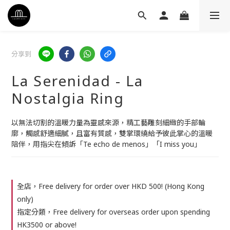
分享到
La Serenidad - La
Nostalgia Ring
以無法切割的溫暖力量為靈感來源，精工藝雕刻細緻的手部輪
廓，觸感舒適細膩，且富有質感，雙掌環繞給予彼此掌心的溫暖
陪伴，用指尖在傾訴「Te echo de menos」「I miss you」
全店，Free delivery for order over HKD 500! (Hong Kong
only)
指定分類，Free delivery for overseas order upon spending
HK3500 or above!