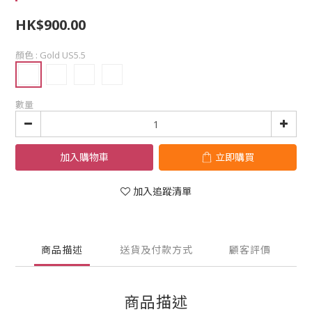
HK$900.00
顏色
: Gold US5.5
數量
加入購物車
立即購買
加入追蹤清單
商品描述
送貨及付款方式
顧客評價
商品描述